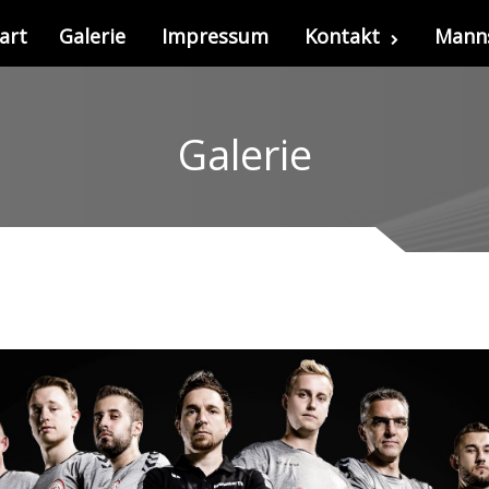
art
Galerie
Impressum
Kontakt
Mann
Galerie