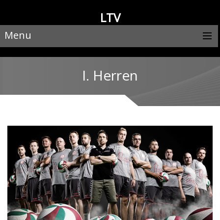
LTV
Menu
I. Herren