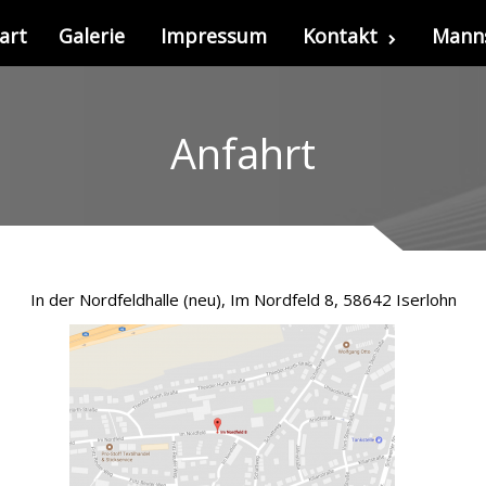
art
Galerie
Impressum
Kontakt
Mann
Anfahrt
In der Nordfeldhalle (neu), Im Nordfeld 8, 58642 Iserlohn