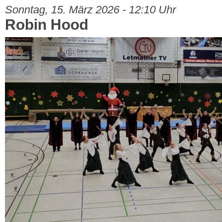
Sonntag, 15. März 2026 - 12:10 Uhr
Robin Hood