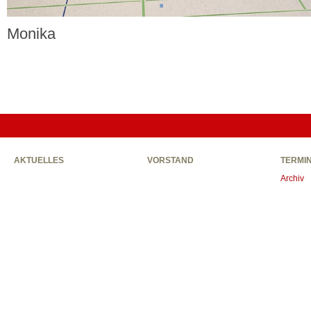
Monika
AKTUELLES
VORSTAND
TERMI
Archiv