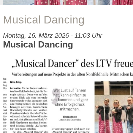
Musical Dancing
Montag, 16. März 2026 - 11:03 Uhr
Musical Dancing