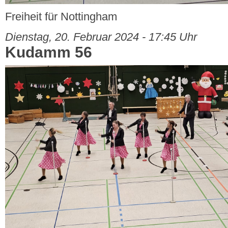
Freiheit für Nottingham
Dienstag, 20. Februar 2024 - 17:45 Uhr
Kudamm 56