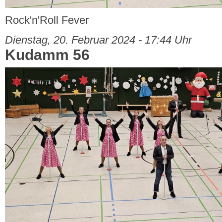
Rock'n'Roll Fever
Dienstag, 20. Februar 2024 - 17:44 Uhr
Kudamm 56