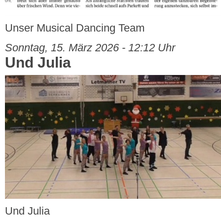
Unser Musical Dancing Team
Sonntag, 15. März 2026 - 12:12 Uhr
Und Julia
Und Julia