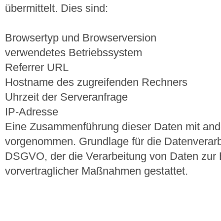
übermittelt. Dies sind:
Browsertyp und Browserversion
verwendetes Betriebssystem
Referrer URL
Hostname des zugreifenden Rechners
Uhrzeit der Serveranfrage
IP-Adresse
Eine Zusammenführung dieser Daten mit ande
vorgenommen. Grundlage für die Datenverarbeitu
DSGVO, der die Verarbeitung von Daten zur E
vorvertraglicher Maßnahmen gestattet.