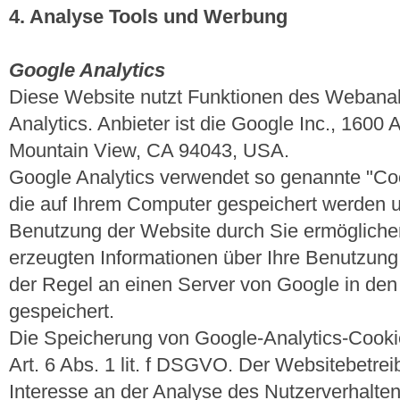
4. Analyse Tools und Werbung
Google Analytics
Diese Website nutzt Funktionen des Webana
Analytics. Anbieter ist die Google Inc., 1600
Mountain View, CA 94043, USA.
Google Analytics verwendet so genannte "Coo
die auf Ihrem Computer gespeichert werden u
Benutzung der Website durch Sie ermögliche
erzeugten Informationen über Ihre Benutzung
der Regel an einen Server von Google in den
gespeichert.
Die Speicherung von Google-Analytics-Cookie
Art. 6 Abs. 1 lit. f DSGVO. Der Websitebetreib
Interesse an der Analyse des Nutzerverhalte