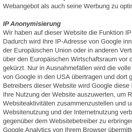
Webangebot als auch seine Werbung zu opti
IP Anonymisierung
Wir haben auf dieser Website die Funktion IP
Dadurch wird Ihre IP-Adresse von Google inn
der Europäischen Union oder in anderen Ve
über den Europäischen Wirtschaftsraum vor d
gekürzt. Nur in Ausnahmefällen wird die voll
von Google in den USA übertragen und dort g
Betreibers dieser Website wird Google diese
Ihre Nutzung der Website auszuwerten, um R
Websiteaktivitäten zusammenzustellen und u
Websitenutzung und der Internetnutzung ver
gegenüber dem Websitebetreiber zu erbring
Google Analytics von Ihrem Browser übermitte