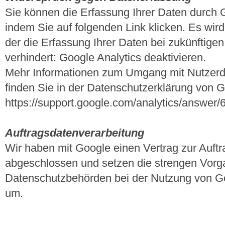
Sie können die Erfassung Ihrer Daten durch G
indem Sie auf folgenden Link klicken. Es wir
der die Erfassung Ihrer Daten bei zukünftig
verhindert: Google Analytics deaktivieren.
Mehr Informationen zum Umgang mit Nutzerda
finden Sie in der Datenschutzerklärung von G
https://support.google.com/analytics/answer
Auftragsdatenverarbeitung
Wir haben mit Google einen Vertrag zur Auft
abgeschlossen und setzen die strengen Vorg
Datenschutzbehörden bei der Nutzung von Goo
um.