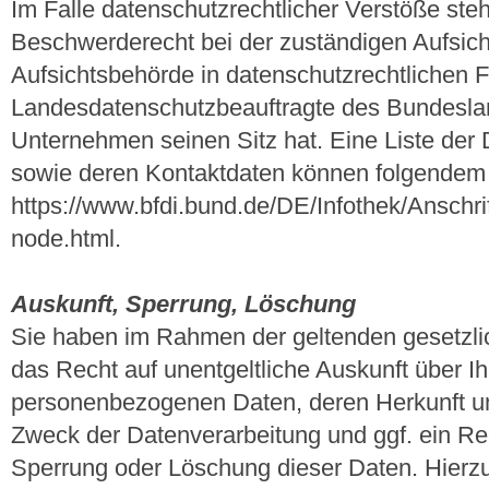
Im Falle datenschutzrechtlicher Verstöße ste
Beschwerderecht bei der zuständigen Aufsic
Aufsichtsbehörde in datenschutzrechtlichen F
Landesdatenschutzbeauftragte des Bundesla
Unternehmen seinen Sitz hat. Eine Liste der
sowie deren Kontaktdaten können folgende
https://www.bfdi.bund.de/DE/Infothek/Anschrif
node.html.
Auskunft, Sperrung, Löschung
Sie haben im Rahmen der geltenden gesetzli
das Recht auf unentgeltliche Auskunft über I
personenbezogenen Daten, deren Herkunft 
Zweck der Datenverarbeitung und ggf. ein Rec
Sperrung oder Löschung dieser Daten. Hierz