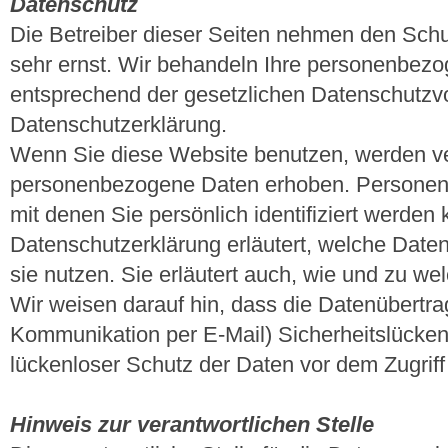
Datenschutz
Die Betreiber dieser Seiten nehmen den Schu
sehr ernst. Wir behandeln Ihre personenbezo
entsprechend der gesetzlichen Datenschutzvo
Datenschutzerklärung.
Wenn Sie diese Website benutzen, werden v
personenbezogene Daten erhoben. Personen
mit denen Sie persönlich identifiziert werden
Datenschutzerklärung erläutert, welche Daten
sie nutzen. Sie erläutert auch, wie und zu w
Wir weisen darauf hin, dass die Datenübertrag
Kommunikation per E-Mail) Sicherheitslücken
lückenloser Schutz der Daten vor dem Zugriff d
Hinweis zur verantwortlichen Stelle