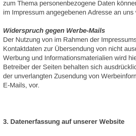
zum Thema personenbezogene Daten können Si
im Impressum angegebenen Adresse an uns
Widerspruch gegen Werbe-Mails
Der Nutzung von im Rahmen der Impressumspfl
Kontaktdaten zur Übersendung von nicht ausd
Werbung und Informationsmaterialien wird hi
Betreiber der Seiten behalten sich ausdrücklic
der unverlangten Zusendung von Werbeinfor
E-Mails, vor.
3. Datenerfassung auf unserer Website