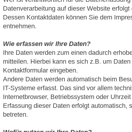
Datenverarbeitung auf dieser Website erfolgt
Dessen Kontaktdaten können Sie dem Impre
entnehmen.
Wie erfassen wir Ihre Daten?
Ihre Daten werden zum einen dadurch erhobe
mitteilen. Hierbei kann es sich z.B. um Daten 
Kontaktformular eingeben.
Andere Daten werden automatisch beim Besu
IT-Systeme erfasst. Das sind vor allem techn
Internetbrowser, Betriebssystem oder Uhrzeit 
Erfassung dieser Daten erfolgt automatisch,
betreten.