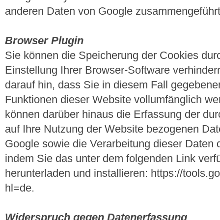
anderen Daten von Google zusammengeführt
Browser Plugin
Sie können die Speicherung der Cookies dur
Einstellung Ihrer Browser-Software verhinder
darauf hin, dass Sie in diesem Fall gegebenen
Funktionen dieser Website vollumfänglich we
können darüber hinaus die Erfassung der du
auf Ihre Nutzung der Website bezogenen Daten
Google sowie die Verarbeitung dieser Daten 
indem Sie das unter dem folgenden Link verf
herunterladen und installieren: https://tools
hl=de.
Widerspruch gegen Datenerfassung