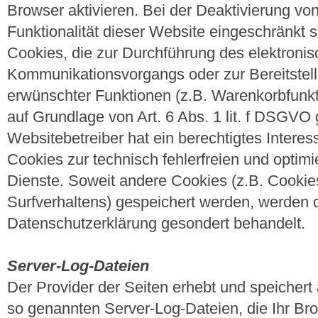
Browser aktivieren. Bei der Deaktivierung vo
Funktionalität dieser Website eingeschränkt s
Cookies, die zur Durchführung des elektroni
Kommunikationsvorgangs oder zur Bereitstell
erwünschter Funktionen (z.B. Warenkorbfunkti
auf Grundlage von Art. 6 Abs. 1 lit. f DSGVO 
Websitebetreiber hat ein berechtigtes Intere
Cookies zur technisch fehlerfreien und optimie
Dienste. Soweit andere Cookies (z.B. Cookie
Surfverhaltens) gespeichert werden, werden d
Datenschutzerklärung gesondert behandelt.
Server-Log-Dateien
Der Provider der Seiten erhebt und speichert
so genannten Server-Log-Dateien, die Ihr Br