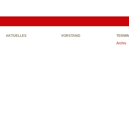
AKTUELLES
VORSTAND
TERMI
Archiv