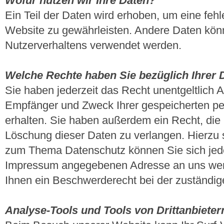
Wofür nutzen wir Ihre Daten?
Ein Teil der Daten wird erhoben, um eine fehle
Website zu gewährleisten. Andere Daten kön
Nutzerverhaltens verwendet werden.
Welche Rechte haben Sie bezüglich Ihrer 
Sie haben jederzeit das Recht unentgeltlich A
Empfänger und Zweck Ihrer gespeicherten p
erhalten. Sie haben außerdem ein Recht, die
Löschung dieser Daten zu verlangen. Hierzu 
zum Thema Datenschutz können Sie sich jeder
Impressum angegebenen Adresse an uns wen
Ihnen ein Beschwerderecht bei der zuständig
Analyse-Tools und Tools von Drittanbieter