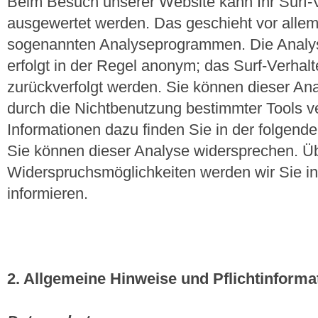
Beim Besuch unserer Website kann Ihr Surf-Ve
ausgewertet werden. Das geschieht vor allem
sogenannten Analyseprogrammen. Die Analys
erfolgt in der Regel anonym; das Surf-Verhalt
zurückverfolgt werden. Sie können dieser An
durch die Nichtbenutzung bestimmter Tools ver
Informationen dazu finden Sie in der folgend
Sie können dieser Analyse widersprechen. Üb
Widerspruchsmöglichkeiten werden wir Sie in
informieren.
2. Allgemeine Hinweise und Pflichtinforma