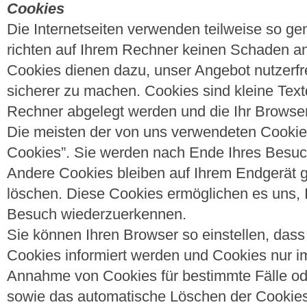
Cookies
Die Internetseiten verwenden teilweise so g
richten auf Ihrem Rechner keinen Schaden an
Cookies dienen dazu, unser Angebot nutzerfre
sicherer zu machen. Cookies sind kleine Text
Rechner abgelegt werden und die Ihr Browser
Die meisten der von uns verwendeten Cookie
Cookies”. Sie werden nach Ende Ihres Besuc
Andere Cookies bleiben auf Ihrem Endgerät g
löschen. Diese Cookies ermöglichen es uns,
Besuch wiederzuerkennen.
Sie können Ihren Browser so einstellen, das
Cookies informiert werden und Cookies nur im 
Annahme von Cookies für bestimmte Fälle od
sowie das automatische Löschen der Cookie