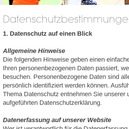
1. Datenschutz auf einen Blick
Allgemeine Hinweise
Die folgenden Hinweise geben einen einfache
Ihren personenbezogenen Daten passiert, we
besuchen. Personenbezogene Daten sind alle
persönlich identifiziert werden können. Ausfü
Thema Datenschutz entnehmen Sie unserer u
aufgeführten Datenschutzerklärung.
Datenerfassung auf unserer Website
Wer ist verantwortlich für die Datenerfassung