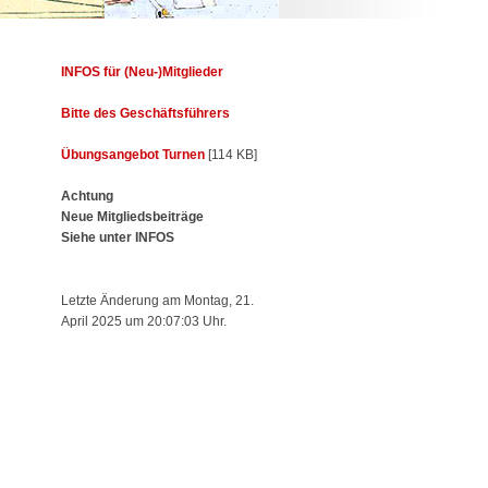
INFOS für (Neu-)Mitglieder
Bitte des Geschäftsführers
Übungsangebot Turnen
[114 KB]
Achtung
Neue Mitgliedsbeiträge
Siehe unter INFOS
Letzte Änderung am Montag, 21.
April 2025 um 20:07:03 Uhr.