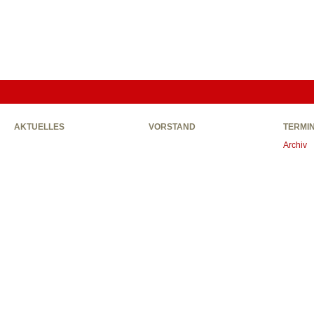
AKTUELLES
VORSTAND
TERMI
Archiv