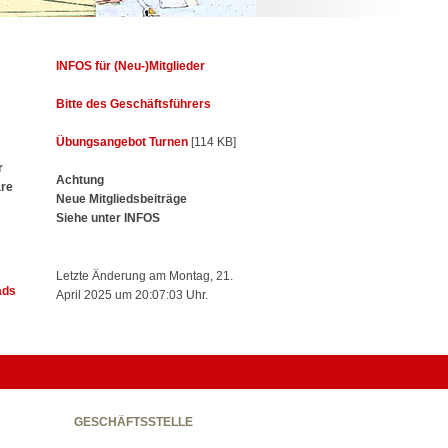
INFOS für (Neu-)Mitglieder
Bitte des Geschäftsführers
Übungsangebot Turnen
[114 KB]
r
Achtung
are
Neue Mitgliedsbeiträge
Siehe unter INFOS
Letzte Änderung am Montag, 21.
ads
April 2025 um 20:07:03 Uhr.
GESCHÄFTSSTELLE