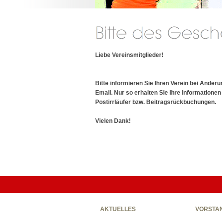
Liebe Vereinsmitglieder!
Bitte informieren Sie Ihren Verein bei Ände
Email. Nur so erhalten Sie Ihre Information
Postirrläufer bzw. Beitragsrückbuchungen.
Vielen Dank!
AKTUELLES
VORSTA