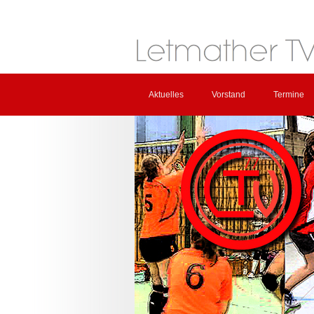
Aktuelles
Vorstand
Termine