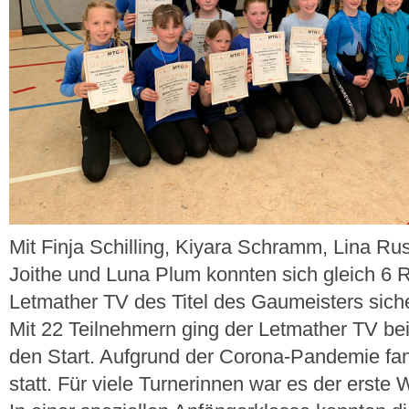
Mit Finja Schilling, Kiyara Schramm, Lina Russ
Joithe und Luna Plum konnten sich gleich 6 
Letmather TV des Titel des Gaumeisters sich
Mit 22 Teilnehmern ging der Letmather TV 
den Start. Aufgrund der Corona-Pandemie fa
statt. Für viele Turnerinnen war es der erste