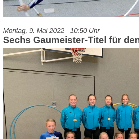
Montag, 9. Mai 2022 - 10:50 Uhr
Sechs Gaumeister-Titel für de