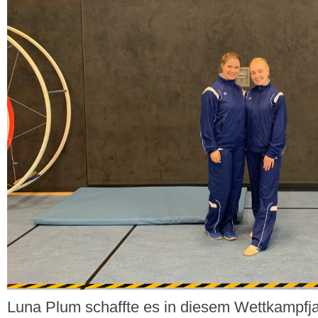
Luna Plum schaffte es in diesem Wettkampfjah