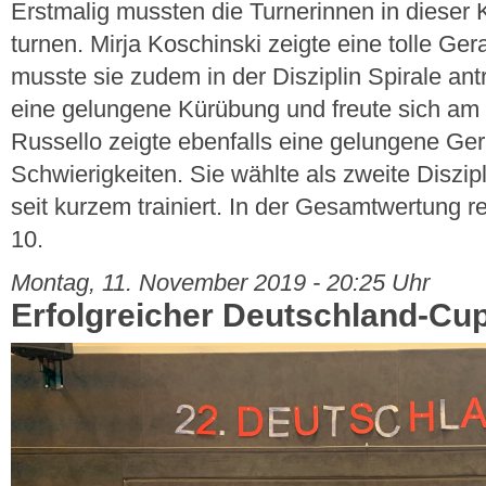
Erstmalig mussten die Turnerinnen in dieser
turnen. Mirja Koschinski zeigte eine tolle Ge
musste sie zudem in der Disziplin Spirale antre
eine gelungene Kürübung und freute sich am 
Russello zeigte ebenfalls eine gelungene Ge
Schwierigkeiten. Sie wählte als zweite Diszip
seit kurzem trainiert. In der Gesamtwertung r
10.
Montag, 11. November 2019 - 20:25 Uhr
Erfolgreicher Deutschland-Cu