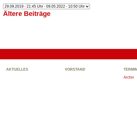
Ältere Beiträge
AKTUELLES
VORSTAND
TERMI
Archiv