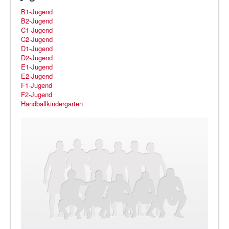
B1-Jugend
B2-Jugend
C1-Jugend
C2-Jugend
D1-Jugend
D2-Jugend
E1-Jugend
E2-Jugend
F1-Jugend
F2-Jugend
Handballkindergarten