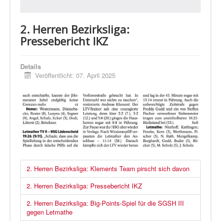
2. Herren Bezirksliga:
Pressebericht IKZ
Details
Veröffentlicht: 07. April 2025
2. Herren Bezirksliga: Klements Team pirscht sich davon
2. Herren Bezirksliga: Pressebericht IKZ
2. Herren Bezirksliga: Big-Points-Spiel für die SGSH III
gegen Letmathe