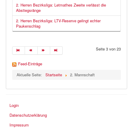
2. Herren Bezirksliga: Letmathes Zweite verlässt die
Abstiegsränge
2. Herren Bezirksliga: LTV-Reserve gelingt echter
Paukenschlag
Seite 3 von 23
Feed-Einträge
Aktuelle Seite:
Startseite
2. Mannschaft
Login
Datenschutzerklärung
Impressum