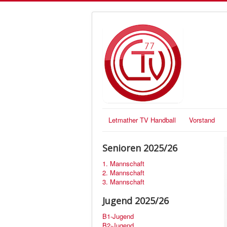
Letmather TV Handball
Vorstand
Senioren 2025/26
1. Mannschaft
2. Mannschaft
3. Mannschaft
Jugend 2025/26
B1-Jugend
B2-Jugend