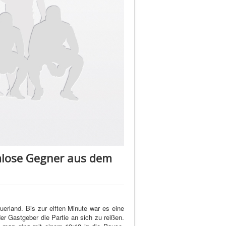
rmlose Gegner aus dem
rland. Bis zur elften Minute war es eine
er Gastgeber die Partie an sich zu reißen.