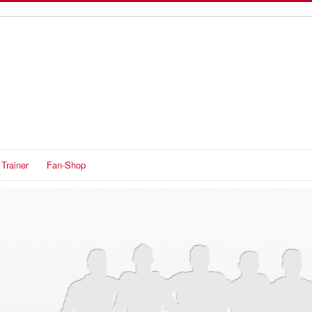
Trainer
Fan-Shop