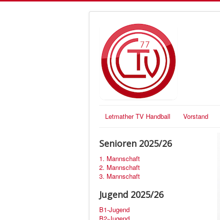
Letmather TV Handball
Vorstand
Senioren 2025/26
1. Mannschaft
2. Mannschaft
3. Mannschaft
Jugend 2025/26
B1-Jugend
B2-Jugend