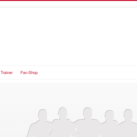
Trainer
Fan-Shop