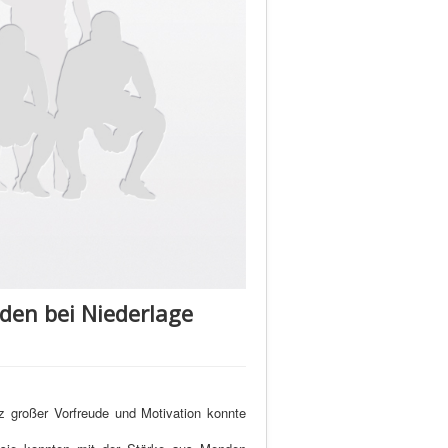
den bei Niederlage
 großer Vorfreude und Motivation konnte