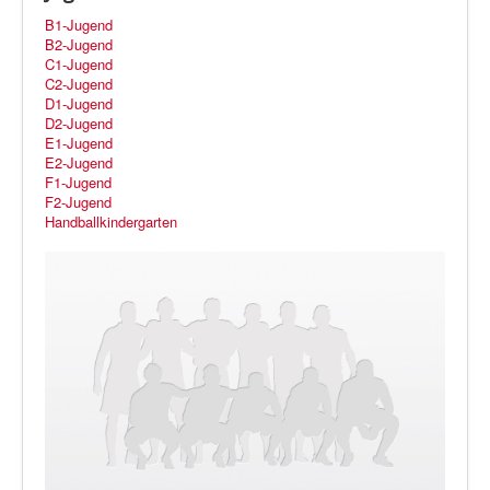
B1-Jugend
B2-Jugend
C1-Jugend
C2-Jugend
D1-Jugend
D2-Jugend
E1-Jugend
E2-Jugend
F1-Jugend
F2-Jugend
Handballkindergarten