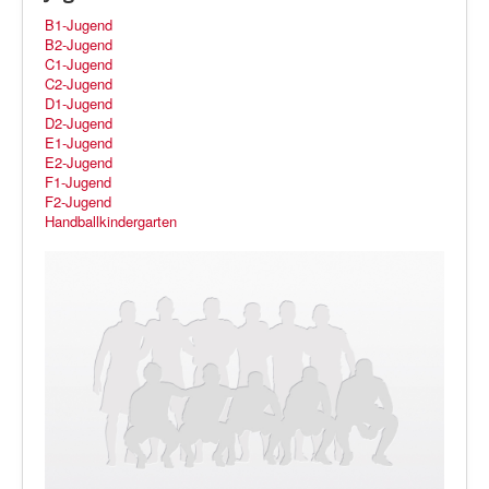
B1-Jugend
B2-Jugend
C1-Jugend
C2-Jugend
D1-Jugend
D2-Jugend
E1-Jugend
E2-Jugend
F1-Jugend
F2-Jugend
Handballkindergarten