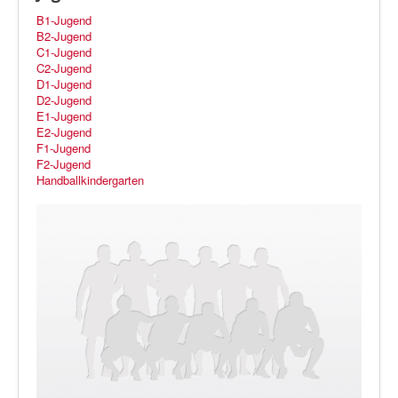
B1-Jugend
B2-Jugend
C1-Jugend
C2-Jugend
D1-Jugend
D2-Jugend
E1-Jugend
E2-Jugend
F1-Jugend
F2-Jugend
Handballkindergarten