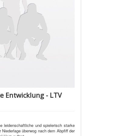
e Entwicklung - LTV
leidenschaftliche und spielerisch starke
r Niederlage überwog nach dem Abpfiff der