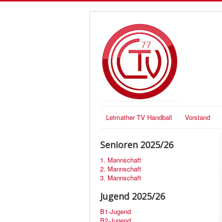
Letmather TV Handball
Vorstand
Senioren 2025/26
1. Mannschaft
2. Mannschaft
3. Mannschaft
Jugend 2025/26
B1-Jugend
B2-Jugend