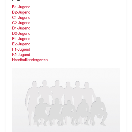
B1-Jugend
B2-Jugend
C1-Jugend
C2-Jugend
D1-Jugend
D2-Jugend
E1-Jugend
E2-Jugend
F1-Jugend
F2-Jugend
Handballkindergarten