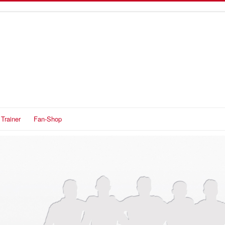
Trainer
Fan-Shop