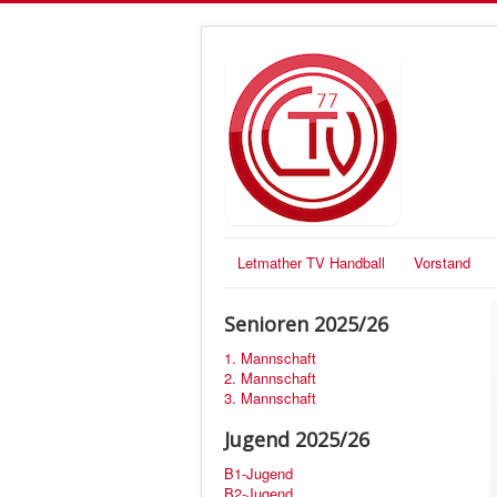
Letmather TV Handball
Vorstand
Senioren 2025/26
1. Mannschaft
2. Mannschaft
3. Mannschaft
Jugend 2025/26
B1-Jugend
B2-Jugend