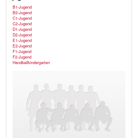
B1-Jugend
B2-Jugend
C1-Jugend
C2-Jugend
D1-Jugend
D2-Jugend
E1-Jugend
E2-Jugend
F1-Jugend
F2-Jugend
Handballkindergarten